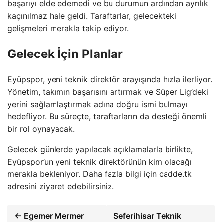
başarıyı elde edemedi ve bu durumun ardından ayrılık
kaçınılmaz hale geldi. Taraftarlar, gelecekteki
gelişmeleri merakla takip ediyor.
Gelecek İçin Planlar
Eyüpspor, yeni teknik direktör arayışında hızla ilerliyor.
Yönetim, takımın başarısını artırmak ve Süper Lig’deki
yerini sağlamlaştırmak adına doğru ismi bulmayı
hedefliyor. Bu süreçte, taraftarların da desteği önemli
bir rol oynayacak.
Gelecek günlerde yapılacak açıklamalarla birlikte,
Eyüpspor’un yeni teknik direktörünün kim olacağı
merakla bekleniyor. Daha fazla bilgi için cadde.tk
adresini ziyaret edebilirsiniz.
← Egemer Mermer
Seferihisar Teknik