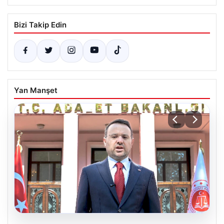
Bizi Takip Edin
Yan Manşet