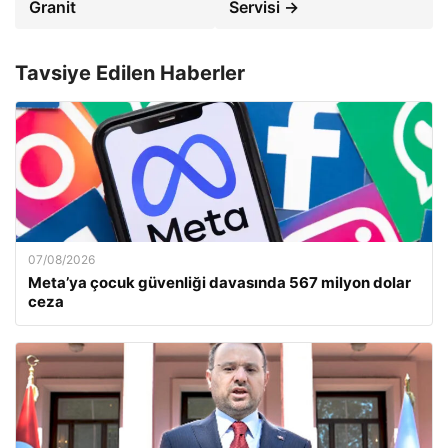
Granit
Servisi →
Tavsiye Edilen Haberler
07/08/2026
Meta’ya çocuk güvenliği davasında 567 milyon dolar
ceza