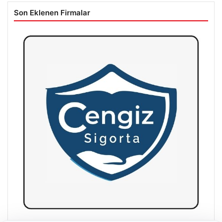
Son Eklenen Firmalar