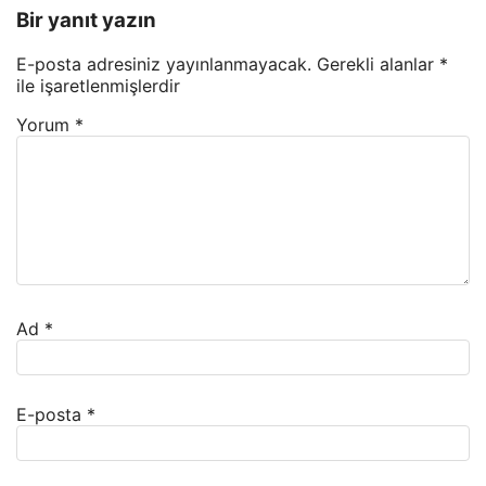
Bir yanıt yazın
E-posta adresiniz yayınlanmayacak.
Gerekli alanlar
*
ile işaretlenmişlerdir
Yorum
*
Ad
*
E-posta
*