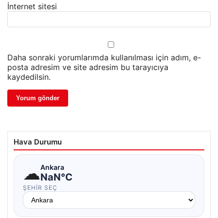
İnternet sitesi
Daha sonraki yorumlarımda kullanılması için adım, e-
posta adresim ve site adresim bu tarayıcıya
kaydedilsin.
Hava Durumu
☁
Ankara
NaN°C
ŞEHIR SEÇ