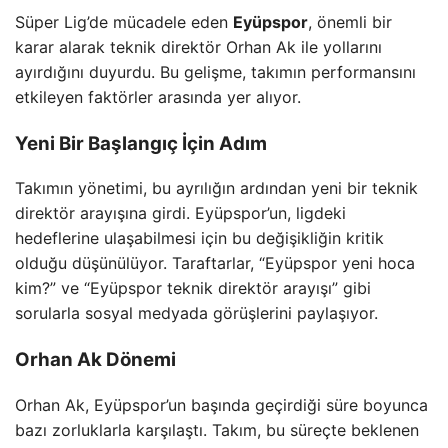
Süper Lig’de mücadele eden
Eyüpspor
, önemli bir
karar alarak teknik direktör Orhan Ak ile yollarını
ayırdığını duyurdu. Bu gelişme, takımın performansını
etkileyen faktörler arasında yer alıyor.
Yeni Bir Başlangıç İçin Adım
Takımın yönetimi, bu ayrılığın ardından yeni bir teknik
direktör arayışına girdi. Eyüpspor’un, ligdeki
hedeflerine ulaşabilmesi için bu değişikliğin kritik
olduğu düşünülüyor. Taraftarlar, “Eyüpspor yeni hoca
kim?” ve “Eyüpspor teknik direktör arayışı” gibi
sorularla sosyal medyada görüşlerini paylaşıyor.
Orhan Ak Dönemi
Orhan Ak, Eyüpspor’un başında geçirdiği süre boyunca
bazı zorluklarla karşılaştı. Takım, bu süreçte beklenen