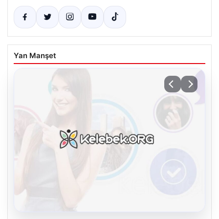
Yan Manşet