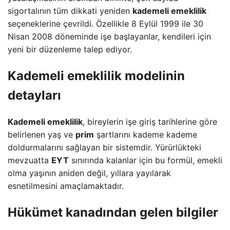
sigortalının tüm dikkati yeniden
kademeli emeklilik
seçeneklerine çevrildi. Özellikle 8 Eylül 1999 ile 30
Nisan 2008 döneminde işe başlayanlar, kendileri için
yeni bir düzenleme talep ediyor.
Kademeli emeklilik modelinin
detayları
Kademeli emeklilik
, bireylerin işe giriş tarihlerine göre
belirlenen yaş ve
prim
şartlarını kademe kademe
doldurmalarını sağlayan bir sistemdir. Yürürlükteki
mevzuatta
EYT
sınırında kalanlar için bu formül, emekli
olma yaşının aniden değil, yıllara yayılarak
esnetilmesini amaçlamaktadır.
Hükümet kanadından gelen bilgiler