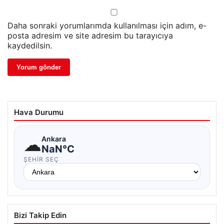
Daha sonraki yorumlarımda kullanılması için adım, e-
posta adresim ve site adresim bu tarayıcıya
kaydedilsin.
Hava Durumu
☁
Ankara
NaN°C
ŞEHIR SEÇ
Bizi Takip Edin