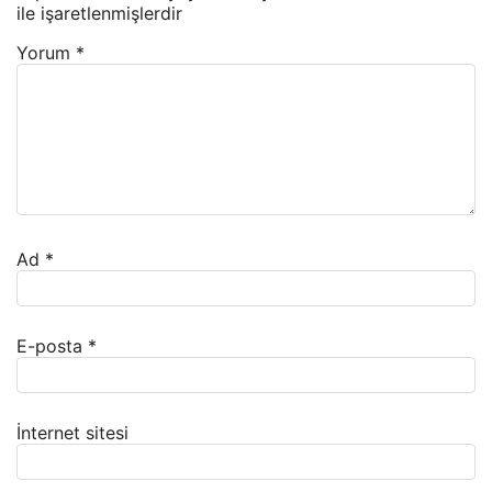
ile işaretlenmişlerdir
Yorum
*
Ad
*
E-posta
*
İnternet sitesi