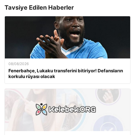
Tavsiye Edilen Haberler
08/08/2026
Fenerbahçe, Lukaku transferini bitiriyor! Defansların
korkulu rüyası olacak