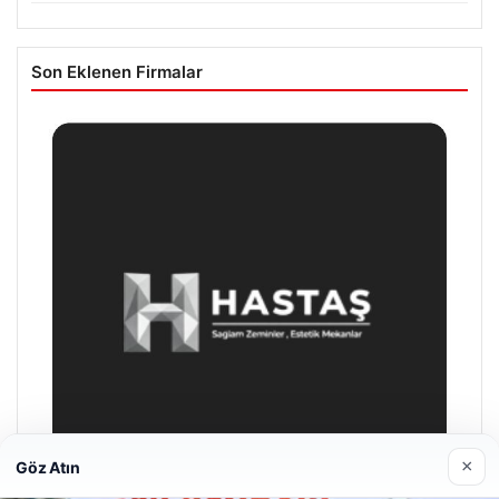
Son Eklenen Firmalar
×
Göz Atın