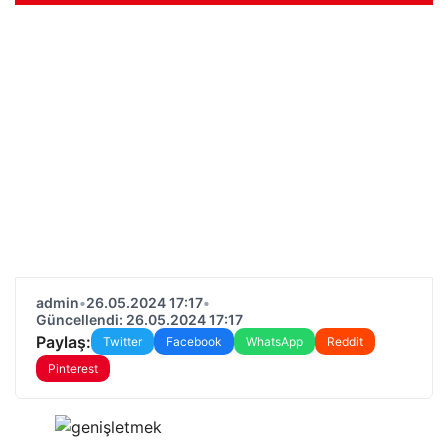
admin
•
26.05.2024 17:17
•
Güncellendi: 26.05.2024 17:17
Paylaş:
Twitter
Facebook
WhatsApp
Reddit
Pinterest