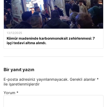
13/12/2025
Kömür madeninde karbonmonoksit zehirlenmesi: 7
işçi tedavi altına alındı.
Bir yanıt yazın
E-posta adresiniz yayınlanmayacak.
Gerekli alanlar
*
ile işaretlenmişlerdir
Yorum
*