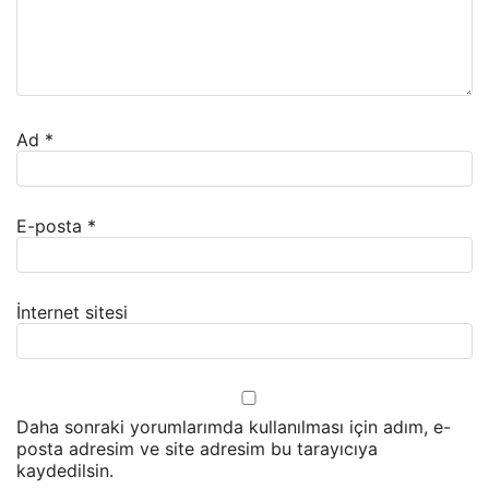
Ad
*
E-posta
*
İnternet sitesi
Daha sonraki yorumlarımda kullanılması için adım, e-
posta adresim ve site adresim bu tarayıcıya
kaydedilsin.