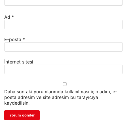
Ad
*
E-posta
*
İnternet sitesi
Daha sonraki yorumlarımda kullanılması için adım, e-
posta adresim ve site adresim bu tarayıcıya
kaydedilsin.