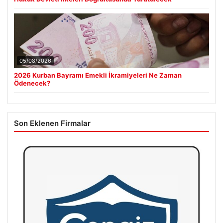
05/08/2026
2026 Kurban Bayramı Emekli İkramiyeleri Ne Zaman
Ödenecek?
Son Eklenen Firmalar