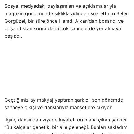
Sosyal medyadaki paylaşımları ve açıklamalarıyla
magazin gündeminde sıklıkla adından söz ettiren Selen
Görgüzel, bir süre önce Hamdi Alkan'dan boşandı ve
boşandıktan sonra daha çok sahnelerde yer almaya
başladı.
Geçtiğimiz ay makyaj yaptıran şarkıcı, son dönemde
sahneye çıkışı ve danslarıyla manşetlere çıkıyor.
İlginç dansından ziyade kıyafeti ön plana çıkan şarkıcı,
“Bu kalçalar genetik, bir aile geleneği. Bunları sakladım