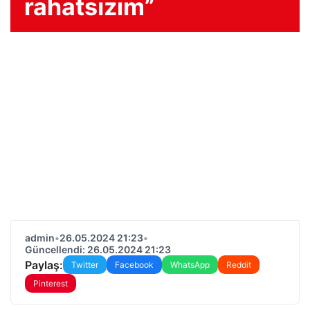
rahatsızım”
admin
•
26.05.2024 21:23
•
Güncellendi: 26.05.2024 21:23
Paylaş:
Twitter
Facebook
WhatsApp
Reddit
Pinterest