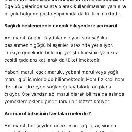
Ege bölgelerinde salata olarak kullanılmasının yanı sıra
birçok bölgede pasta yapımında da kullanılmaktadır.
Sağlıklı beslenmenin önemli bileşenleri: acı marul
Acı marul, önemli faydalarının yanı sıra sağlıklı
beslenmenin güçlü bileşenleri arasında yer alıyor.
Türkiye genelinde bulunup yetiştirilmesinin yanı sıra
çeşitli gıdalara katılarak da tüketilmektedir.
Yabani marul, eşek marulu, yabani marul veya yağlı
marul gibi isimlerle de bilinmektedir. Hem fiziksel hem
de ruhsal düzeyde sağladığı faydalarla ön plana
çıkıyor. Öte yandan acı marul olarak bilinse de aslında
yemeklere eklendiğinde farklı bir lezzet katıyor.
Acı marul bitkisinin faydaları nelerdir?
Acı marul, her şeyden önce insan sağlığı açısından