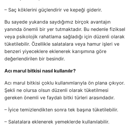
– Saç köklerini güçlendirir ve kepeği giderir.
Bu sayede yukarıda saydığımız birçok avantajın
yanında önemli bir yer tutmaktadır. Bu nedenle fiziksel
veya psikolojik rahatlama sağladığı için düzenli olarak
tüketilebilir. Özellikle salatalara veya hamur işleri ve
benzeri yiyeceklere eklenerek karışımına göre
değerlendirilen bir besindir.
Acı marul bitkisi nasıl kullanılır?
Acı marul bitkisi çoklu kullanımlarıyla ön plana çıkıyor.
Şekli ne olursa olsun düzenli olarak tüketilmesi
gereken önemli ve faydalı bitki türleri arasındadır.
– İyice temizlendikten sonra tek başına tüketilebilir.
– Salatalara eklenerek yemeklerde kullanılabilir.