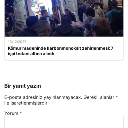
13/12/2025
Kömür madeninde karbonmonoksit zehirlenmesi: 7
işçi tedavi altına alındı.
Bir yanıt yazın
E-posta adresiniz yayınlanmayacak.
Gerekli alanlar
*
ile işaretlenmişlerdir
Yorum
*