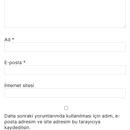
Ad
*
E-posta
*
İnternet sitesi
Daha sonraki yorumlarımda kullanılması için adım, e-
posta adresim ve site adresim bu tarayıcıya
kaydedilsin.