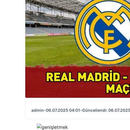
admin
•
06.07.2025 04:01
•
Güncellendi: 06.07.2025