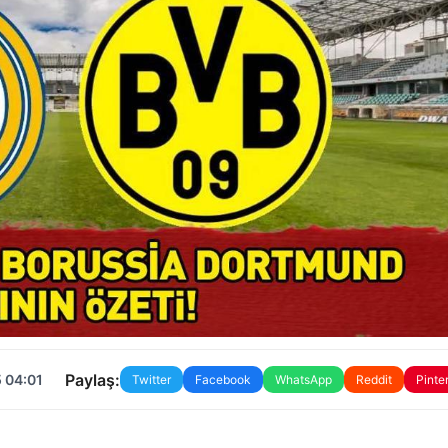
Paylaş:
 04:01
Twitter
Facebook
WhatsApp
Reddit
Pinte