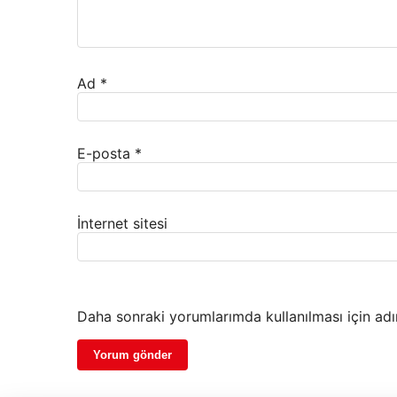
Ad
*
E-posta
*
İnternet sitesi
Daha sonraki yorumlarımda kullanılması için adı