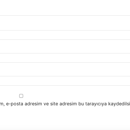
m, e-posta adresim ve site adresim bu tarayıcıya kaydedilsi