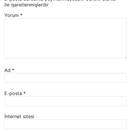
ile işaretlenmişlerdir
Yorum
*
Ad
*
E-posta
*
İnternet sitesi