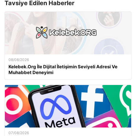
Tavsiye Edilen Haberler
08/08/2026
Kelebek.Org İle Dijital İletişimin Seviyeli Adresi Ve
Muhabbet Deneyimi
07/08/2026