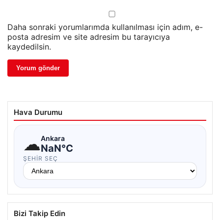
Daha sonraki yorumlarımda kullanılması için adım, e-
posta adresim ve site adresim bu tarayıcıya
kaydedilsin.
Hava Durumu
☁
Ankara
NaN°C
ŞEHIR SEÇ
Bizi Takip Edin