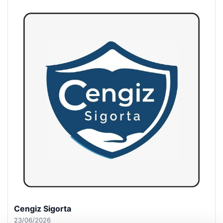
Hastaş Beton
26/05/2026