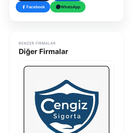
Facebook
WhatsApp
BENZER FIRMALAR
Diğer Firmalar