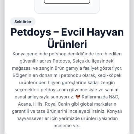
Sektörler
Petdoys – Evcil Hayvan
Ürünleri
Konya genelinde petshop denildiğinde tercih edilen
güvenilir adres Petdoys, Selçuklu ilçesindeki
mağazası ve zengin ürün gamıyla faaliyet gösteriyor.
Bölgenin en donanımlı petshobu olarak, kedi-köpek
ürünlerinden hijyen gereçlerine kadar zengin
seçenekleri petdoys.com güvencesiyle ve samimi
esnaf anlayışıyla sunuyoruz.
Raflarımızda N&D,
Acana, Hills, Royal Canin gibi global markaların
garantili ve taze ürünlerini inceleyebilirsiniz. Konyalı
hayvanseverler için yerimizde ürünleri yakından
inceleme ve…