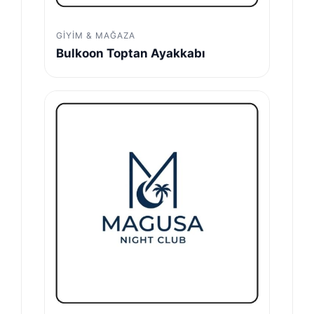
GIYIM & MAĞAZA
Bulkoon Toptan Ayakkabı