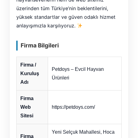
üzerinden tüm Türkiye’nin beklentilerini,
yüksek standartlar ve güven odaklı hizmet
anlayışımızla karşılıyoruz.
Firma Bilgileri
Firma /
Petdoys – Evcil Hayvan
Kuruluş
Ürünleri
Adı
Firma
Web
https://petdoys.com/
Sitesi
Yeni Selçuk Mahallesi, Hoca
Firma