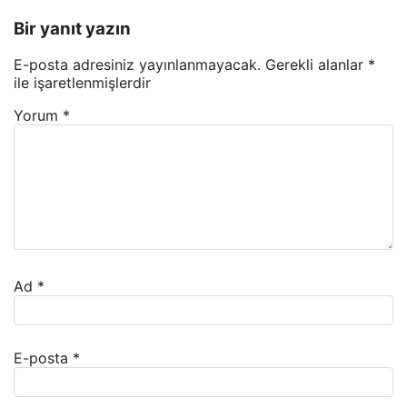
Bir yanıt yazın
E-posta adresiniz yayınlanmayacak.
Gerekli alanlar
*
ile işaretlenmişlerdir
Yorum
*
Ad
*
E-posta
*