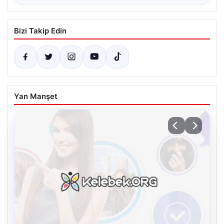
Bizi Takip Edin
Yan Manşet