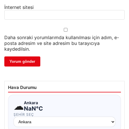
İnternet sitesi
Daha sonraki yorumlarımda kullanılması için adım, e-
posta adresim ve site adresim bu tarayıcıya
kaydedilsin.
Hava Durumu
☁
Ankara
NaN°C
ŞEHIR SEÇ