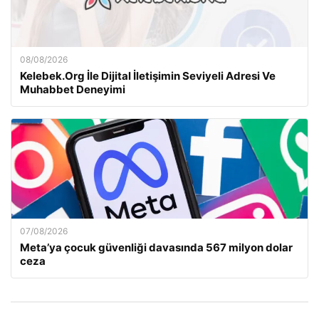
08/08/2026
Kelebek.Org İle Dijital İletişimin Seviyeli Adresi Ve
Muhabbet Deneyimi
07/08/2026
Meta’ya çocuk güvenliği davasında 567 milyon dolar
ceza