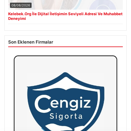
08/08/2026
Kelebek.Org İle Dijital İletişimin Seviyeli Adresi Ve Muhabbet
Deneyimi
Son Eklenen Firmalar