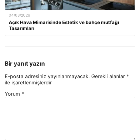
04/08/2026
Açık Hava Mimarisinde Estetik ve bahçe mutfağı
Tasarımları
Bir yanıt yazın
E-posta adresiniz yayınlanmayacak.
Gerekli alanlar
*
ile işaretlenmişlerdir
Yorum
*