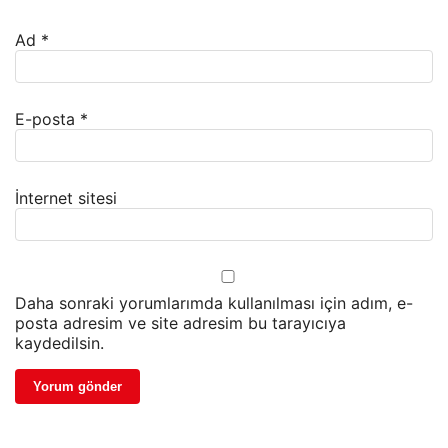
Ad
*
E-posta
*
İnternet sitesi
Daha sonraki yorumlarımda kullanılması için adım, e-
posta adresim ve site adresim bu tarayıcıya
kaydedilsin.