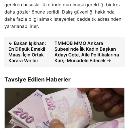
gereken hususlar üzerinde durulması gerektiği bir kez
daha gözler önüne serildi. Dalış güvenliği hakkında
daha fazla bilgi almak isteyenler, cadde.tk adresinden
yararlanabilirler.
← Bakan Işıkhan:
TMMOB MMO Ankara
En Düşük Emekli
Şubesi’nde İlk Kadın Başkan
Maaşı İçin Ortak
Adayı Çete, Aile Politikalarına
Karara Varıldı
Karşı Mücadele Edecek →
Tavsiye Edilen Haberler