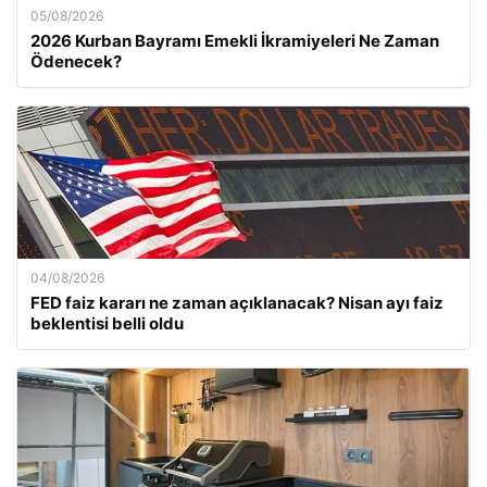
05/08/2026
2026 Kurban Bayramı Emekli İkramiyeleri Ne Zaman
Ödenecek?
04/08/2026
FED faiz kararı ne zaman açıklanacak? Nisan ayı faiz
beklentisi belli oldu