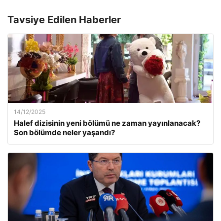
Tavsiye Edilen Haberler
14/12/2025
Halef dizisinin yeni bölümü ne zaman yayınlanacak?
Son bölümde neler yaşandı?