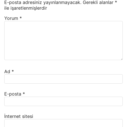
E-posta adresiniz yayınlanmayacak.
Gerekli alanlar
*
ile işaretlenmişlerdir
Yorum
*
Ad
*
E-posta
*
İnternet sitesi