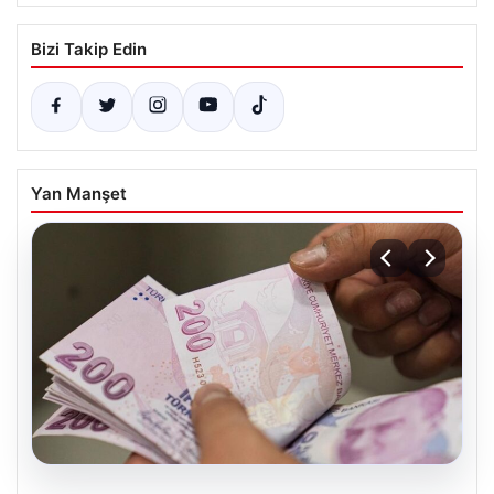
Bizi Takip Edin
Yan Manşet