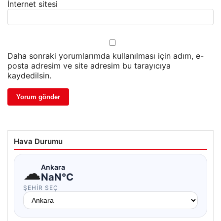
İnternet sitesi
Daha sonraki yorumlarımda kullanılması için adım, e-
posta adresim ve site adresim bu tarayıcıya
kaydedilsin.
Hava Durumu
☁
Ankara
NaN°C
ŞEHIR SEÇ