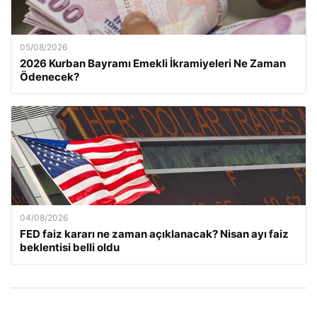
05/08/2026
2026 Kurban Bayramı Emekli İkramiyeleri Ne Zaman
Ödenecek?
04/08/2026
FED faiz kararı ne zaman açıklanacak? Nisan ayı faiz
beklentisi belli oldu