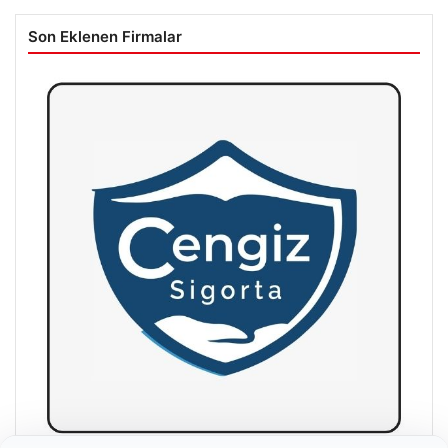
Son Eklenen Firmalar