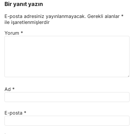
Bir yanıt yazın
E-posta adresiniz yayınlanmayacak.
Gerekli alanlar
*
ile işaretlenmişlerdir
Yorum
*
Ad
*
E-posta
*