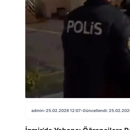
admin
•
25.02.2026 12:07
•
Güncellendi: 25.02.202