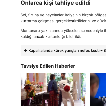
Onlarca kişi tahliye edildi
Sel, fırtına ve heyelanlar İtalya'nın birçok bölge
kurtarma çalışması gerçekleştirdiklerini ve düzinel
Montanaro yakınlarında yükselen su nedeniyle ik
kaldığı ancak kurtarıldığı bildirildi.
← Kapalı alanda kürek yarışları nefes kesti –
Tavsiye Edilen Haberler