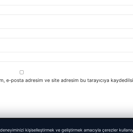
m, e-posta adresim ve site adresim bu tarayıcıya kaydedilsi
 deneyiminizi kişiselleştirmek ve geliştirmek amacıyla çerezler kullan