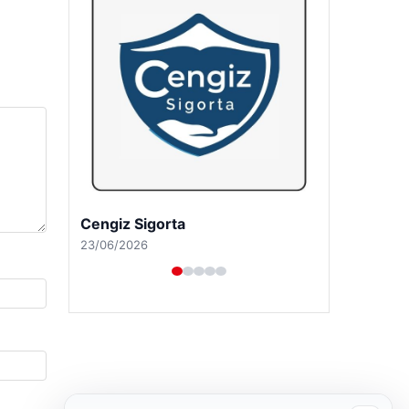
Cengiz Sigorta
23/06/2026