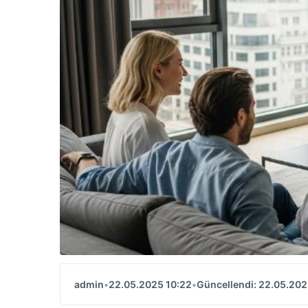
admin
•
22.05.2025 10:22
•
Güncellendi: 22.05.202