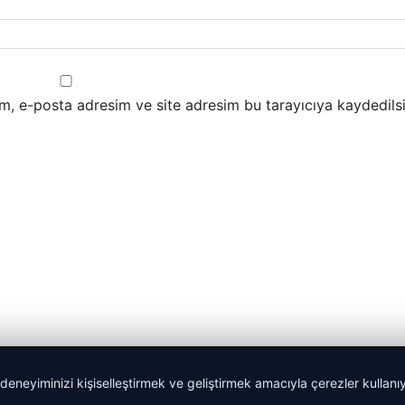
m, e-posta adresim ve site adresim bu tarayıcıya kaydedilsi
 deneyiminizi kişiselleştirmek ve geliştirmek amacıyla çerezler kullan