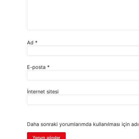
Ad
*
E-posta
*
İnternet sitesi
Daha sonraki yorumlarımda kullanılması için adı