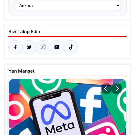
Bizi Takip Edin
Yan Manşet