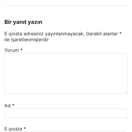
Bir yanıt yazın
E-posta adresiniz yayınlanmayacak.
Gerekli alanlar
*
ile işaretlenmişlerdir
Yorum
*
Ad
*
E-posta
*