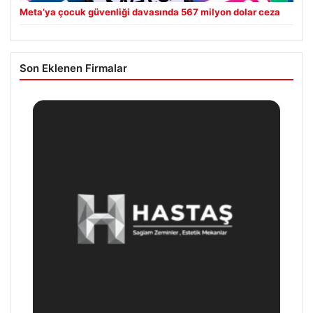
Meta’ya çocuk güvenliği davasında 567 milyon dolar ceza
Son Eklenen Firmalar