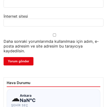
İnternet sitesi
Daha sonraki yorumlarımda kullanılması için adım, e-
posta adresim ve site adresim bu tarayıcıya
kaydedilsin.
Hava Durumu
☁
Ankara
NaN°C
ŞEHIR SEÇ