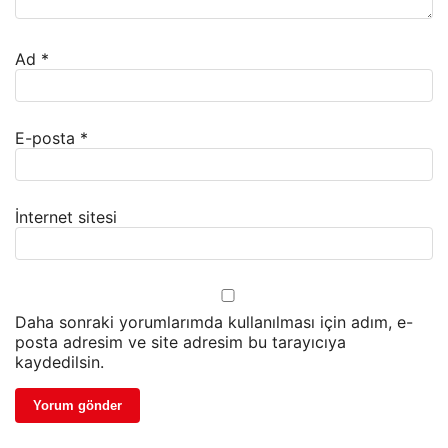
Ad
*
E-posta
*
İnternet sitesi
Daha sonraki yorumlarımda kullanılması için adım, e-
posta adresim ve site adresim bu tarayıcıya
kaydedilsin.