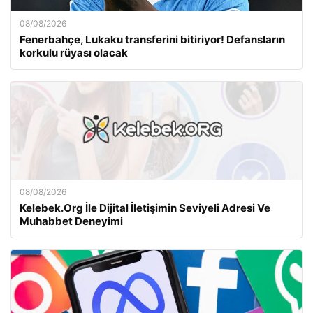
08/08/2026
Fenerbahçe, Lukaku transferini bitiriyor! Defansların
korkulu rüyası olacak
08/08/2026
Kelebek.Org İle Dijital İletişimin Seviyeli Adresi Ve
Muhabbet Deneyimi