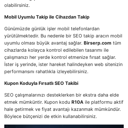
olabilirsiniz.
Mobil Uyumlu Takip ile Cihazdan Takip
Günümüzde günlük işler mobil telefonlardan
yürütülmektedir. Bu nedenle bir SEO takip aracın mobil
uyumlu olması büyük avantaj sağlar.
Birserp.com
tüm
cihazlarda kolayca kontrol edilebilen tasarımı ile
çalışmanızı her yerde kontrol etmenize fırsat sağlar.
İster iş yerinde, ister hareket halindeyken web sitenizin
performansını rahatlıkla izleyebilirsiniz.
Kupon Koduyla Fırsatlı SEO Takibi
SEO çalışmalarınızı desteklerken bir ekstra daha elde
etmek mümküntir. Kupon kodu
R10A
ile platformu aktif
hale getirmek ve fiyat avantajı kazanmak mümkündür.
Böylece bütçenizi de etkin kullanabilirsiniz.