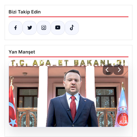
Bizi Takip Edin
Yan Manşet
06.08.2026