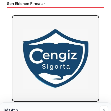
Son Eklenen Firmalar
×
Göz Atın