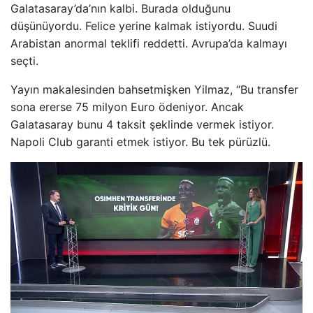
Galatasaray’da’nın kalbi. Burada olduğunu
düşünüyordu. Felice yerine kalmak istiyordu. Suudi
Arabistan anormal teklifi reddetti. Avrupa’da kalmayı
seçti.
Yayın makalesinden bahsetmişken Yilmaz, “Bu transfer
sona ererse 75 milyon Euro ödeniyor. Ancak
Galatasaray bunu 4 taksit şeklinde vermek istiyor.
Napoli Club garanti etmek istiyor. Bu tek pürüzlü.