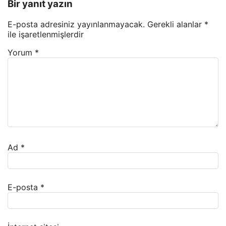
Bir yanıt yazın
E-posta adresiniz yayınlanmayacak.
Gerekli alanlar
*
ile işaretlenmişlerdir
Yorum
*
Ad
*
E-posta
*