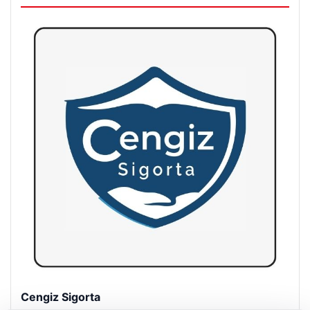
Cengiz Sigorta