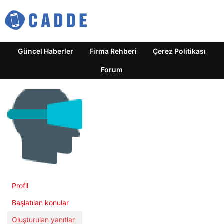
Güncel Haberler
Firma Rehberi
Çerez Politikası
Forum
Profil
Başlatılan konular
Oluşturulan yanıtlar