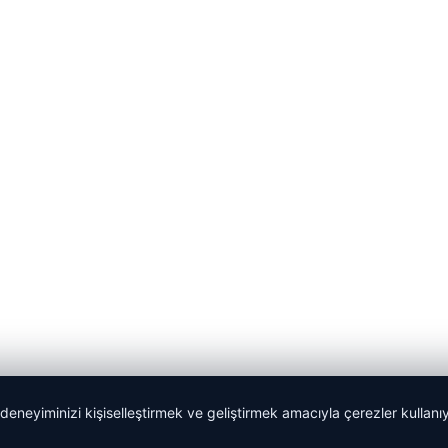
 deneyiminizi kişiselleştirmek ve geliştirmek amacıyla çerezler kullan