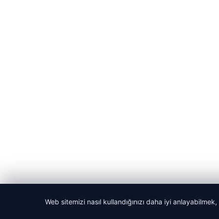
Web sitemizi nasıl kullandığınızı daha iyi anlayabilmek,