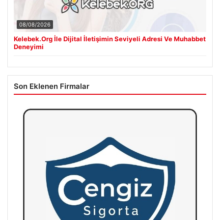
08/08/2026
Kelebek.Org İle Dijital İletişimin Seviyeli Adresi Ve Muhabbet
Deneyimi
Son Eklenen Firmalar