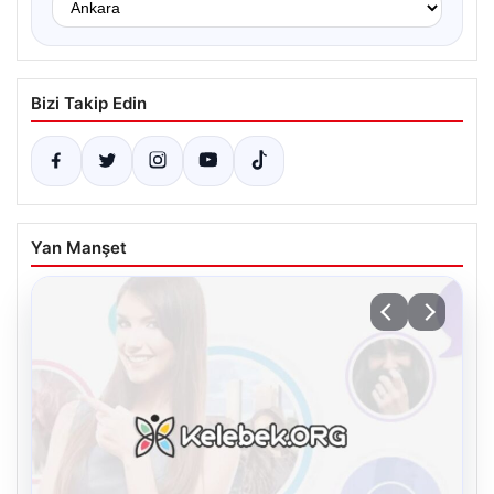
Bizi Takip Edin
Yan Manşet