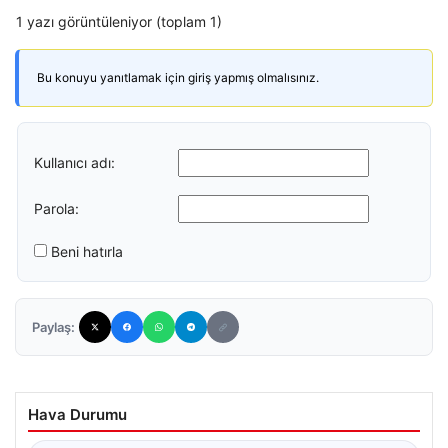
1 yazı görüntüleniyor (toplam 1)
Bu konuyu yanıtlamak için giriş yapmış olmalısınız.
Kullanıcı adı:
Parola:
Beni hatırla
Paylaş:
Hava Durumu