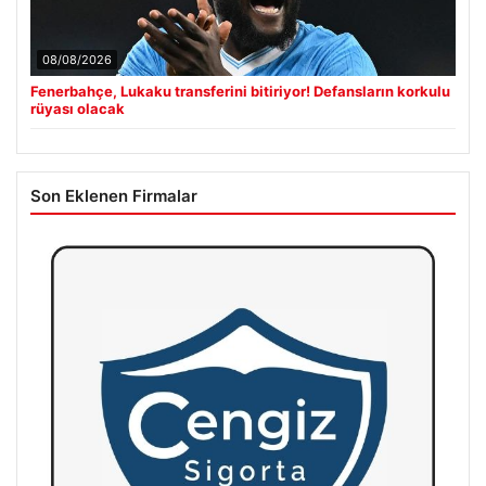
08/08/2026
Fenerbahçe, Lukaku transferini bitiriyor! Defansların korkulu
rüyası olacak
Son Eklenen Firmalar