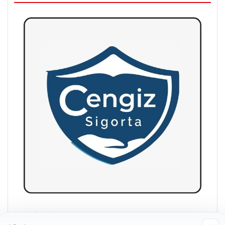
Hastaş Beton