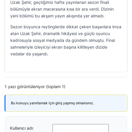
Uzak Şehir, geçtiğimiz hafta yayınlanan sezon finali
bölümüyle ekran macerasına kısa bir ara verdi. Dizinin
yeni bölümü bu akşam yayın akışında yer almadı.
Sezon boyunca reytinglerde dikkat çeken başarılara imza
atan Uzak Şehir, dramatik hikâyesi ve güçlü oyuncu
kadrosuyla sosyal medyada da gündem olmuştu. Final
sahneleriyle izleyiciyi ekran başına kilitleyen dizide
vedalar da yaşandı.
1 yazı görüntüleniyor (toplam 1)
Bu konuyu yanıtlamak için giriş yapmış olmalısınız.
Kullanıcı adı: