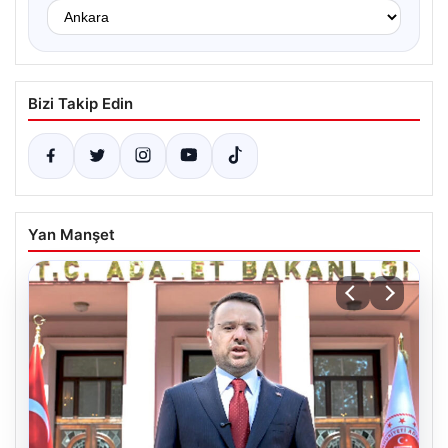
Bizi Takip Edin
Yan Manşet