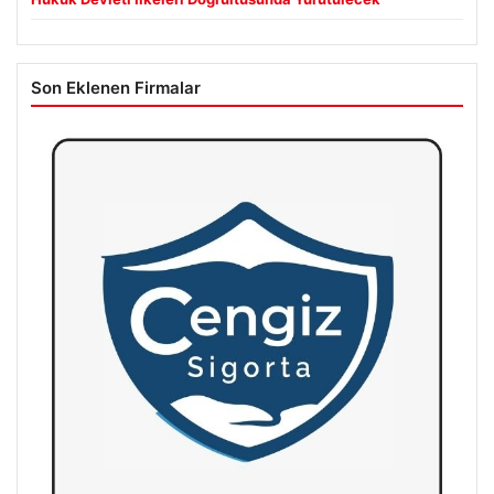
Son Eklenen Firmalar