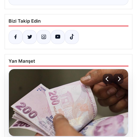
Bizi Takip Edin
Yan Manşet