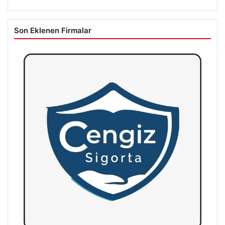
Son Eklenen Firmalar