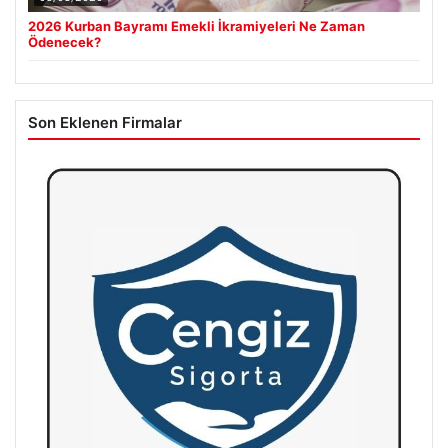
2026 Kurban Bayramı Emekli İkramiyeleri Ne Zaman
Ödenecek?
Son Eklenen Firmalar