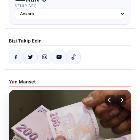
ŞEHIR SEÇ
Bizi Takip Edin
Yan Manşet