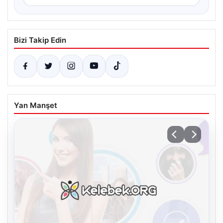
Bizi Takip Edin
Yan Manşet