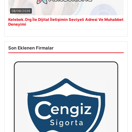
08/08/2026
Kelebek.Org İle Dijital İletişimin Seviyeli Adresi Ve Muhabbet
Deneyimi
Son Eklenen Firmalar