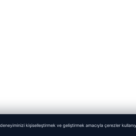
 deneyiminizi kişiselleştirmek ve geliştirmek amacıyla çerezler kullan