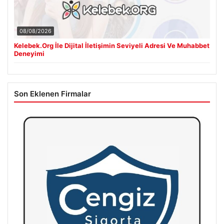
08/08/2026
Kelebek.Org İle Dijital İletişimin Seviyeli Adresi Ve Muhabbet
Deneyimi
Son Eklenen Firmalar