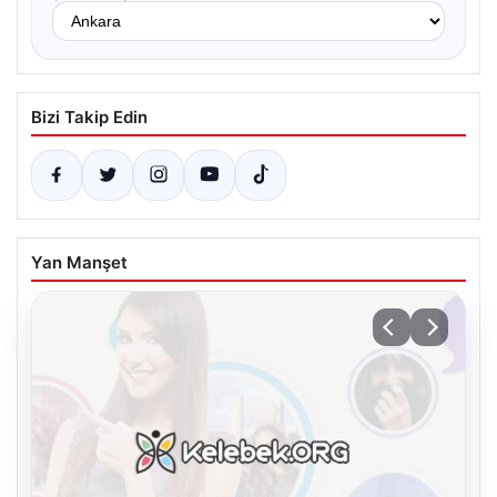
Bizi Takip Edin
Yan Manşet