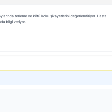
arında terleme ve kötü koku şikayetlerini değerlendiriyor. Hasta
da bilgi veriyor.