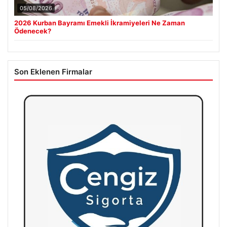
05/08/2026
2026 Kurban Bayramı Emekli İkramiyeleri Ne Zaman
Ödenecek?
Son Eklenen Firmalar