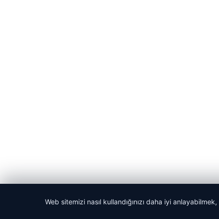
Web sitemizi nasıl kullandığınızı daha iyi anlayabilmek,