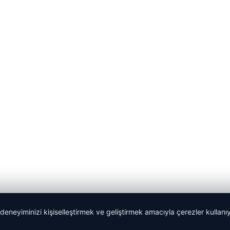
 deneyiminizi kişiselleştirmek ve geliştirmek amacıyla çerezler kullan