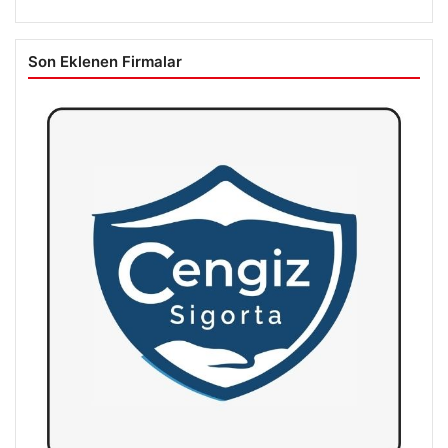
Son Eklenen Firmalar