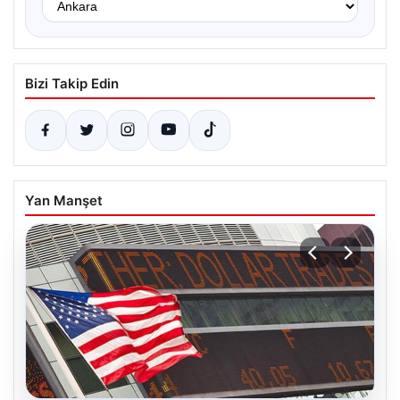
Bizi Takip Edin
Yan Manşet