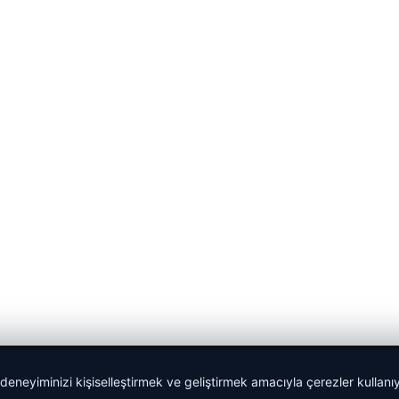
 deneyiminizi kişiselleştirmek ve geliştirmek amacıyla çerezler kullan