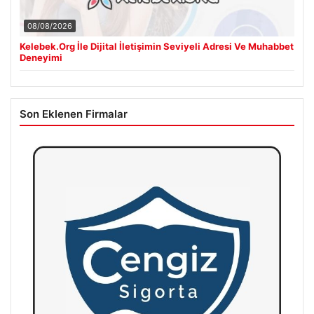
08/08/2026
Kelebek.Org İle Dijital İletişimin Seviyeli Adresi Ve Muhabbet
Deneyimi
Son Eklenen Firmalar