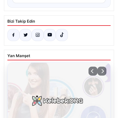
Bizi Takip Edin
Yan Manşet