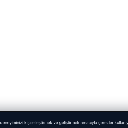
 deneyiminizi kişiselleştirmek ve geliştirmek amacıyla çerezler kullan