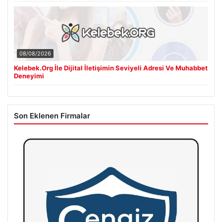
08/08/2026
Kelebek.Org İle Dijital İletişimin Seviyeli Adresi Ve Muhabbet
Deneyimi
Son Eklenen Firmalar