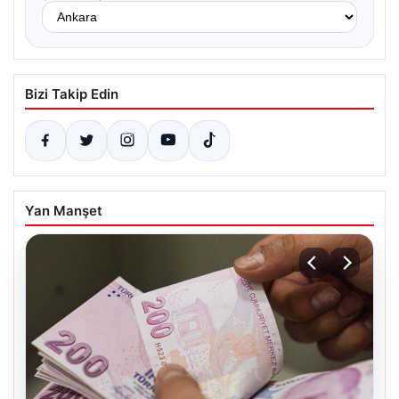
Bizi Takip Edin
Yan Manşet