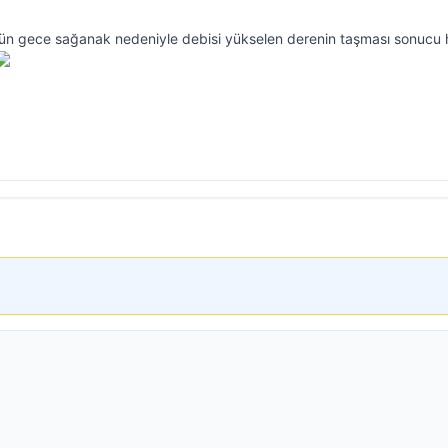
dün gece sağanak nedeniyle debisi yükselen derenin taşması sonucu 