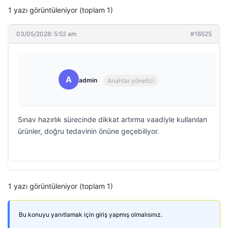
1 yazı görüntüleniyor (toplam 1)
03/05/2026: 5:52 am
#16525
A
admin
Anahtar yönetici
Sınav hazırlık sürecinde dikkat artırma vaadiyle kullanılan
ürünler, doğru tedavinin önüne geçebiliyor.
1 yazı görüntüleniyor (toplam 1)
Bu konuyu yanıtlamak için giriş yapmış olmalısınız.