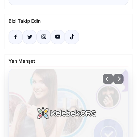
Bizi Takip Edin
Yan Manşet