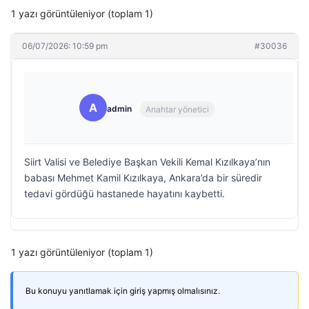
1 yazı görüntüleniyor (toplam 1)
06/07/2026: 10:59 pm
#30036
A
admin
Anahtar yönetici
Siirt Valisi ve Belediye Başkan Vekili Kemal Kızılkaya’nın
babası Mehmet Kamil Kızılkaya, Ankara’da bir süredir
tedavi gördüğü hastanede hayatını kaybetti.
1 yazı görüntüleniyor (toplam 1)
Bu konuyu yanıtlamak için giriş yapmış olmalısınız.