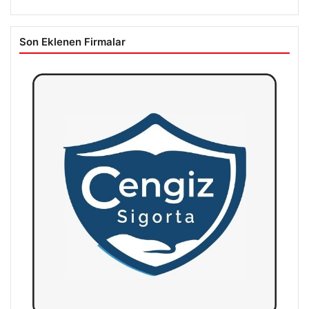
Son Eklenen Firmalar