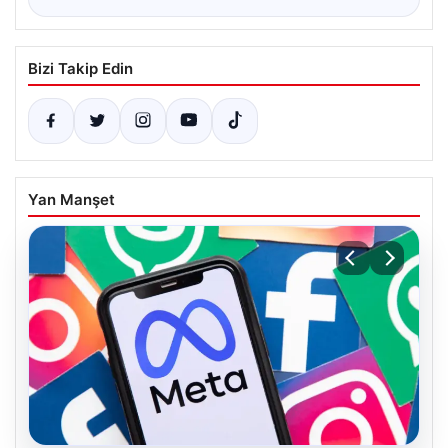
Bizi Takip Edin
Yan Manşet