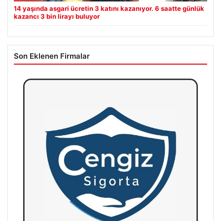
14 yaşında asgari ücretin 3 katını kazanıyor. 6 saatte günlük
kazancı 3 bin lirayı buluyor
Son Eklenen Firmalar