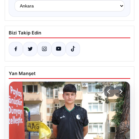
Bizi Takip Edin
Yan Manşet