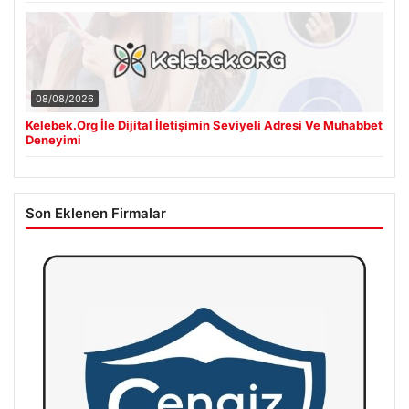
08/08/2026
Kelebek.Org İle Dijital İletişimin Seviyeli Adresi Ve Muhabbet
Deneyimi
Son Eklenen Firmalar