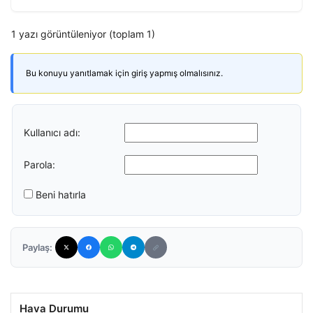
1 yazı görüntüleniyor (toplam 1)
Bu konuyu yanıtlamak için giriş yapmış olmalısınız.
Kullanıcı adı:
Parola:
Beni hatırla
Paylaş:
Hava Durumu