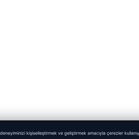
 deneyiminizi kişiselleştirmek ve geliştirmek amacıyla çerezler kullan