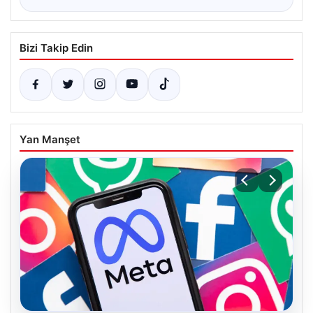
Bizi Takip Edin
Yan Manşet