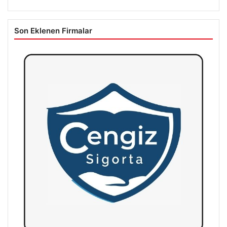
Son Eklenen Firmalar