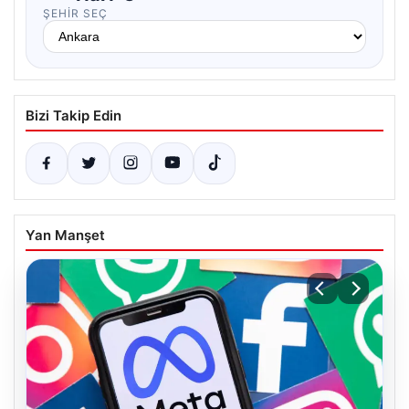
ŞEHIR SEÇ
Bizi Takip Edin
Yan Manşet