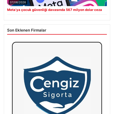
07/08/2026
Meta’ya çocuk güvenliği davasında 567 milyon dolar ceza
Son Eklenen Firmalar